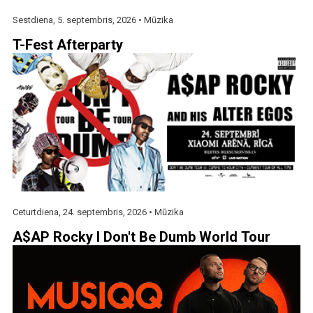
Sestdiena, 5. septembris, 2026 •
Mūzika
T-Fest Afterparty
Ceturtdiena, 24. septembris, 2026 •
Mūzika
A$AP Rocky I Don't Be Dumb World Tour