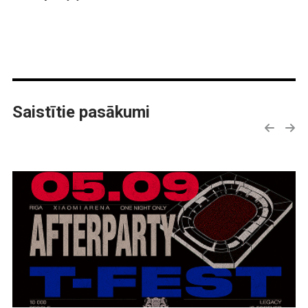
Saistītie pasākumi