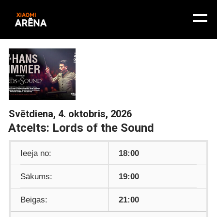
Svētdiena, 4. oktobris, 2026
Atcelts: Lords of the Sound
Ieeja no:
18:00
Sākums:
19:00
Beigas:
21:00