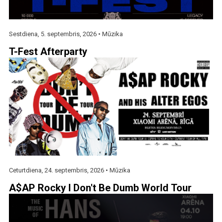
Sestdiena, 5. septembris, 2026 •
Mūzika
T-Fest Afterparty
Ceturtdiena, 24. septembris, 2026 •
Mūzika
A$AP Rocky I Don't Be Dumb World Tour