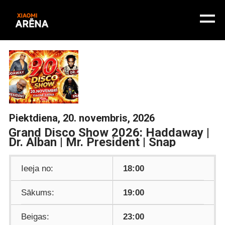
Piektdiena, 20. novembris, 2026
Grand Disco Show 2026: Haddaway |
Dr. Alban | Mr. President | Snap
Ieeja no:
18:00
Sākums:
19:00
Beigas:
23:00