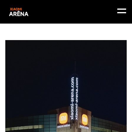
Kontakti