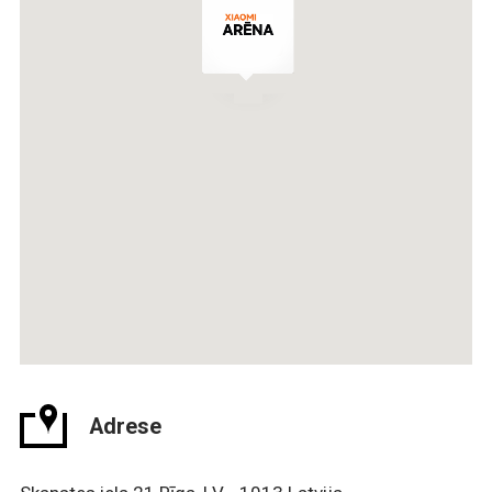
Adrese