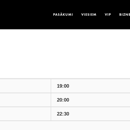
PASĀKUMI
VIESIEM
VIP
BIZN
19:00
20:00
22:30