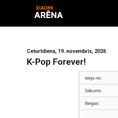
Ceturtdiena, 19. novembris, 2026
K-Pop Forever!
Ieeja no:
Sākums:
Beigas: