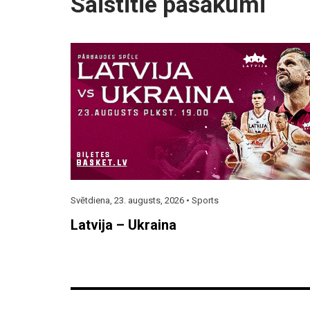
Saistītie pasākumi
Svētdiena, 23. augusts, 2026 •
Sports
Latvija – Ukraina