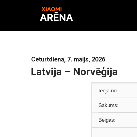
Ceturtdiena, 7. maijs, 2026
Latvija – Norvēģija
Ieeja no:
Sākums:
Beigas: