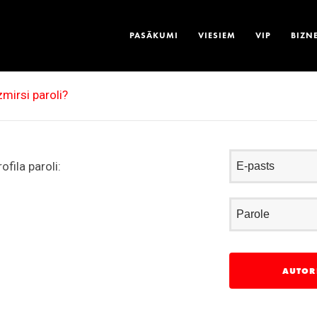
PASĀKUMI
VIESIEM
VIP
BIZN