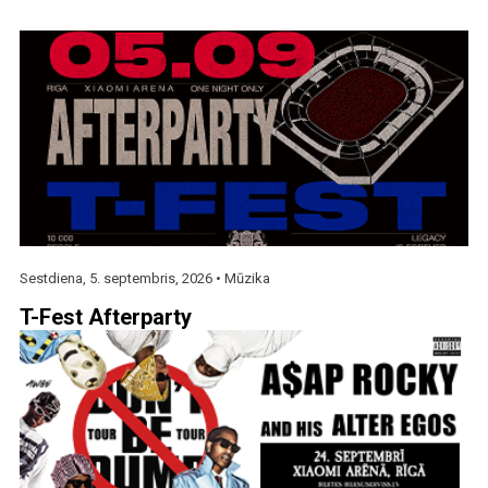
Sestdiena, 5. septembris, 2026 •
Mūzika
T-Fest Afterparty