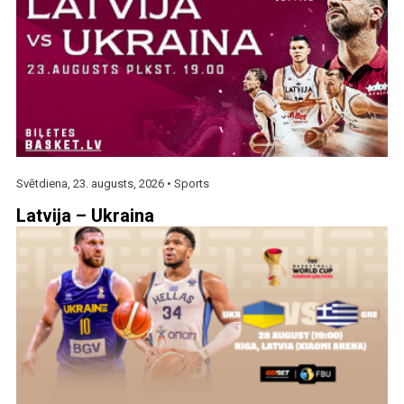
Svētdiena, 23. augusts, 2026 •
Sports
Latvija – Ukraina