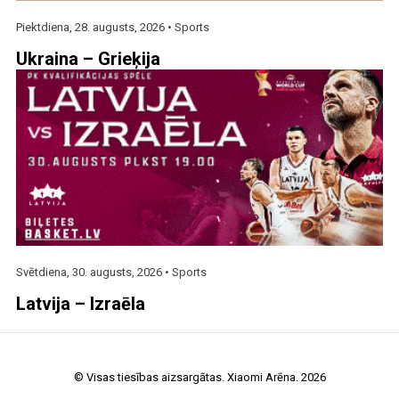
Piektdiena, 28. augusts, 2026 •
Sports
Ukraina – Grieķija
Svētdiena, 30. augusts, 2026 •
Sports
Latvija – Izraēla
© Visas tiesības aizsargātas. Xiaomi Arēna. 2026