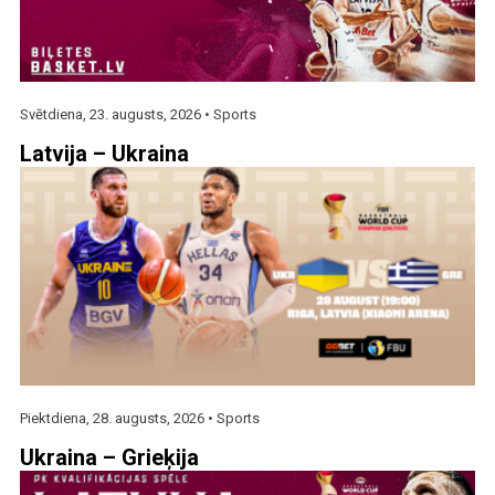
Svētdiena, 23. augusts, 2026 •
Sports
Latvija – Ukraina
Piektdiena, 28. augusts, 2026 •
Sports
Ukraina – Grieķija