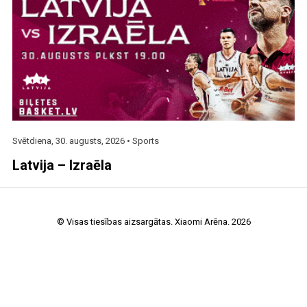
Svētdiena, 30. augusts, 2026 •
Sports
Latvija – Izraēla
© Visas tiesības aizsargātas. Xiaomi Arēna. 2026