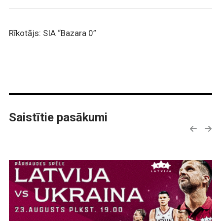
Rīkotājs: SIA “Bazara 0”
Saistītie pasākumi