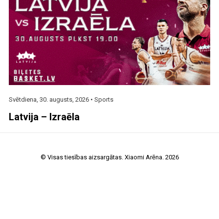
Svētdiena, 30. augusts, 2026 •
Sports
Latvija – Izraēla
© Visas tiesības aizsargātas. Xiaomi Arēna. 2026