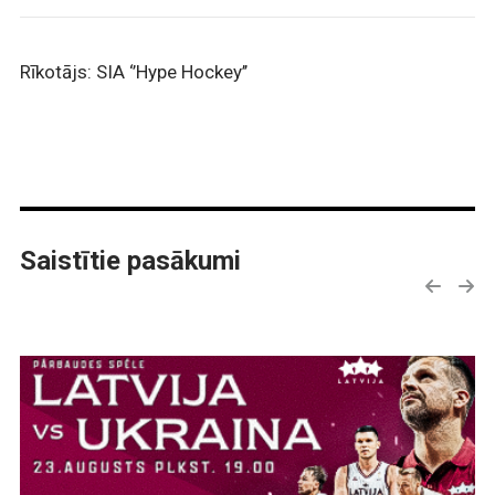
Rīkotājs: SIA ‘’Hype Hockey’’
Saistītie pasākumi