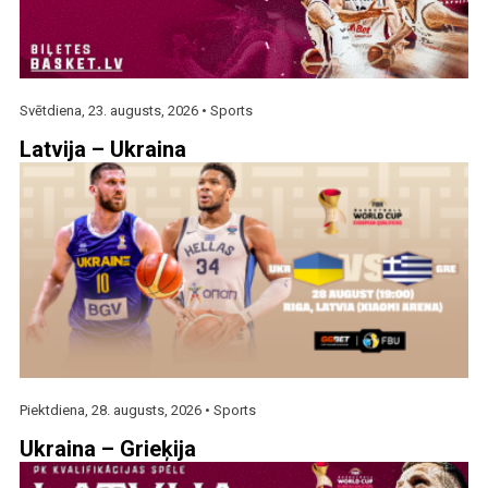
Svētdiena, 23. augusts, 2026 •
Sports
Latvija – Ukraina
Piektdiena, 28. augusts, 2026 •
Sports
Ukraina – Grieķija