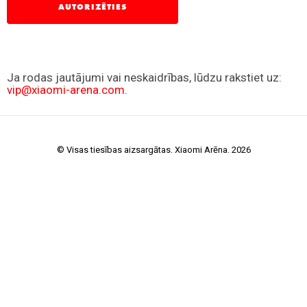
© Visas tiesības aizsargātas. Xiaomi Arēna. 2026