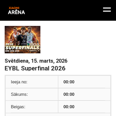
Svētdiena, 15. marts, 2026
EYBL Superfinal 2026
Ieeja no:
00:00
Sākums:
00:00
Beigas:
00:00