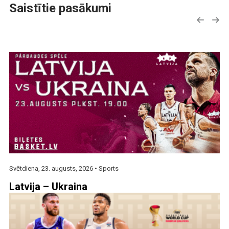
Saistītie pasākumi
Svētdiena, 23. augusts, 2026 •
Sports
Latvija – Ukraina