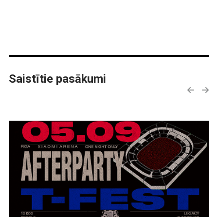
Saistītie pasākumi