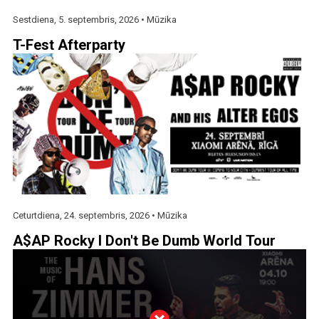
Sestdiena, 5. septembris, 2026 •
Mūzika
T-Fest Afterparty
Ceturtdiena, 24. septembris, 2026 •
Mūzika
A$AP Rocky I Don't Be Dumb World Tour