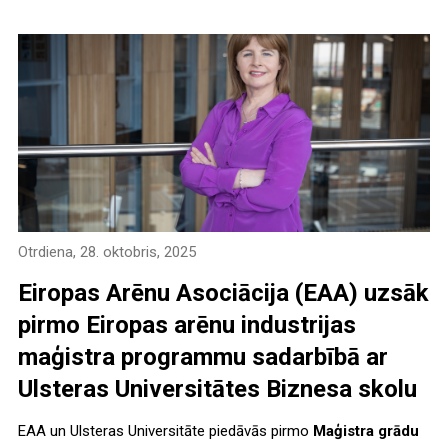
Otrdiena, 28. oktobris, 2025
Eiropas Arēnu Asociācija (EAA) uzsāk
pirmo Eiropas arēnu industrijas
maģistra programmu sadarbībā ar
Ulsteras Universitātes Biznesa skolu
EAA un Ulsteras Universitāte piedāvās pirmo
Maģistra grādu