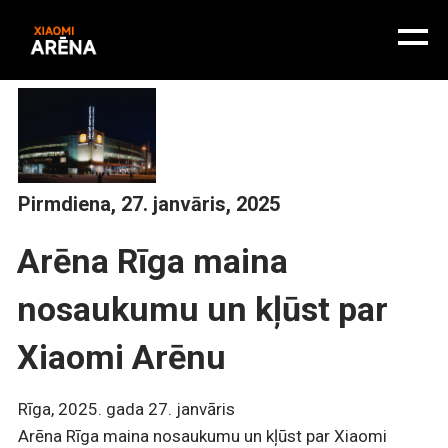
Pirmdiena, 27. janvāris, 2025
Arēna Rīga maina
nosaukumu un kļūst par
Xiaomi Arēnu
Rīga, 2025. gada 27. janvāris
Arēna Rīga maina nosaukumu un kļūst par Xiaomi