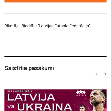
Rīkotājs: Biedrība "Latvijas Futbola Federācija"
Saistītie pasākumi