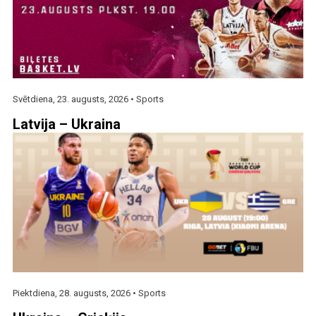
Svētdiena, 23. augusts, 2026 •
Sports
Latvija – Ukraina
Piektdiena, 28. augusts, 2026 •
Sports