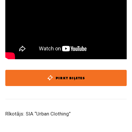
PIRKT BIĻETES
Rīkotājs: SIA “Urban Clothing”