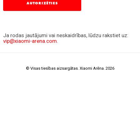
© Visas tiesības aizsargātas. Xiaomi Arēna. 2026