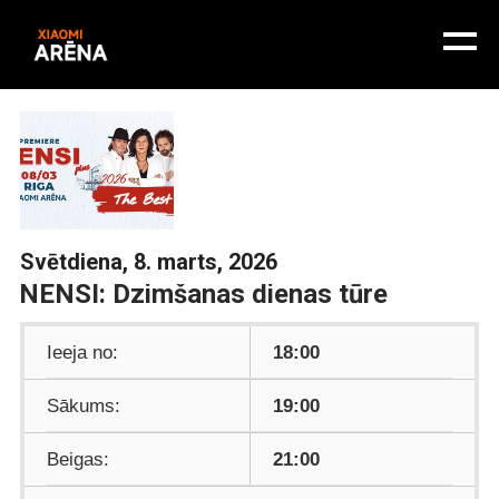
Svētdiena, 8. marts, 2026
NENSI: Dzimšanas dienas tūre
Ieeja no:
18:00
Sākums:
19:00
Beigas:
21:00