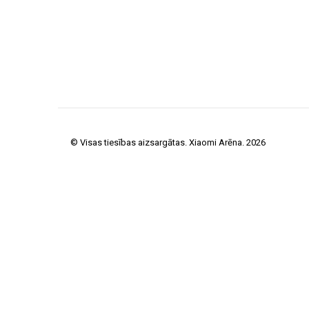
© Visas tiesības aizsargātas. Xiaomi Arēna. 2026