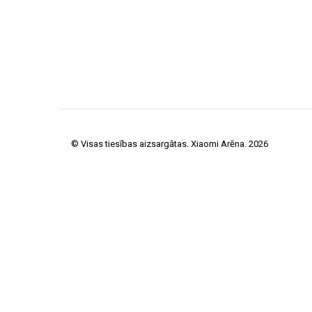
© Visas tiesības aizsargātas. Xiaomi Arēna. 2026