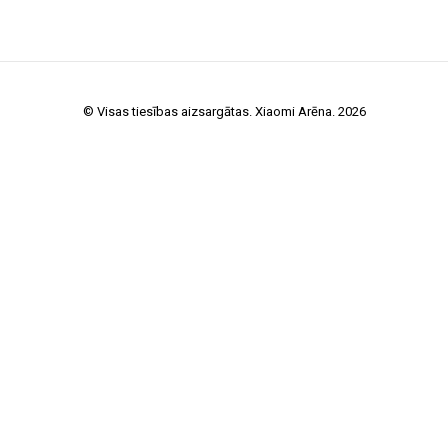
© Visas tiesības aizsargātas. Xiaomi Arēna. 2026