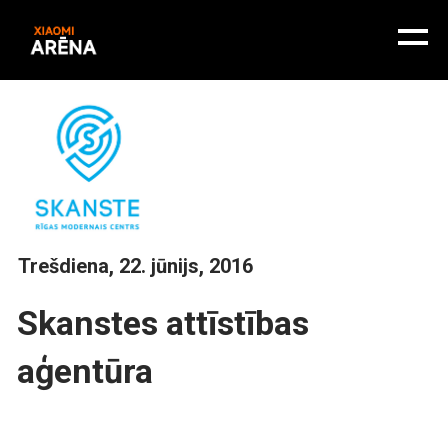
Trešdiena, 22. jūnijs, 2016
Skanstes attīstības
aģentūra