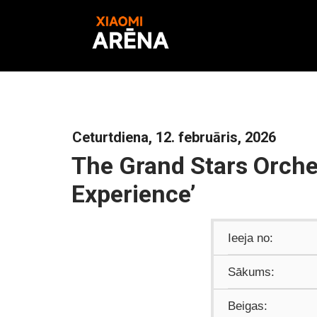
Ceturtdiena, 12. februāris, 2026
The Grand Stars Orche
Experience’
Ieeja no:
Sākums:
Beigas: