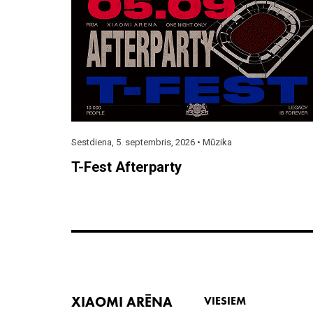
Sestdiena, 5. septembris, 2026 •
Mūzika
T-Fest Afterparty
XIAOMI ARĒNA
VIESIEM