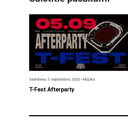
Sestdiena, 5. septembris, 2026 •
Mūzika
T-Fest Afterparty