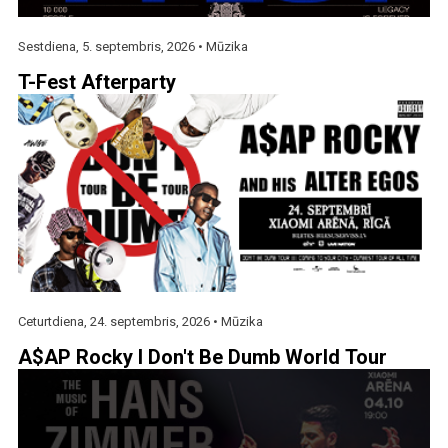
Sestdiena, 5. septembris, 2026 •
Mūzika
T-Fest Afterparty
Ceturtdiena, 24. septembris, 2026 •
Mūzika
A$AP Rocky I Don't Be Dumb World Tour