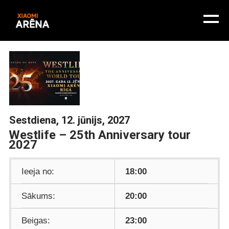
Sestdiena, 12. jūnijs, 2027
Westlife – 25th Anniversary tour
2027
Ieeja no:
18:00
Sākums:
20:00
Beigas:
23:00