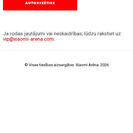
© Visas tiesības aizsargātas. Xiaomi Arēna. 2026