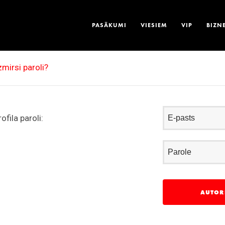
PASĀKUMI
VIESIEM
VIP
BIZN