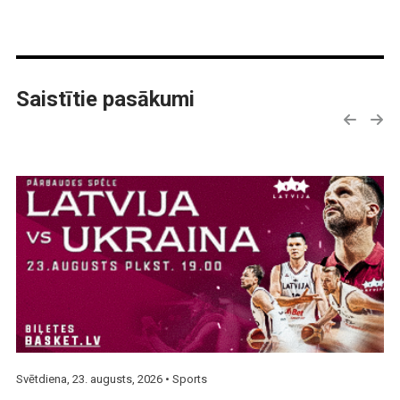
Saistītie pasākumi
Svētdiena, 23. augusts, 2026 •
Sports