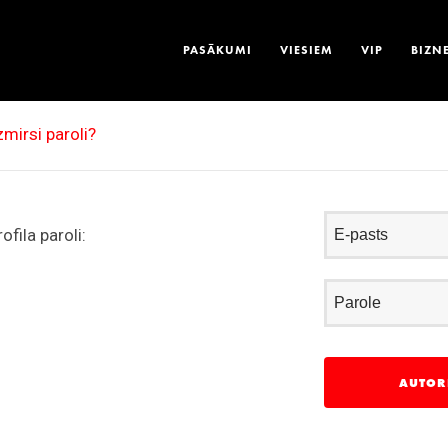
PASĀKUMI
VIESIEM
VIP
BIZN