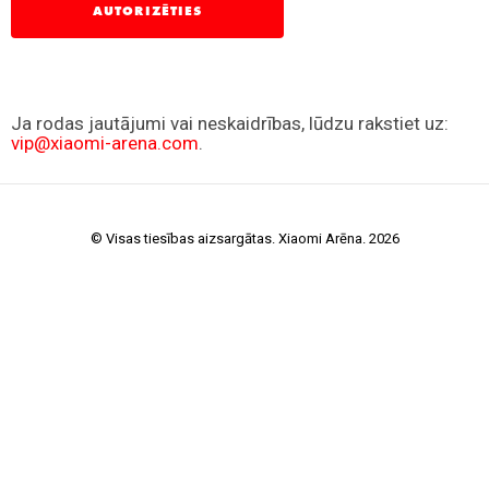
© Visas tiesības aizsargātas. Xiaomi Arēna. 2026