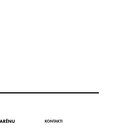
 ARĒNU
KONTAKTI