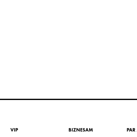
VIP
BIZNESAM
PAR