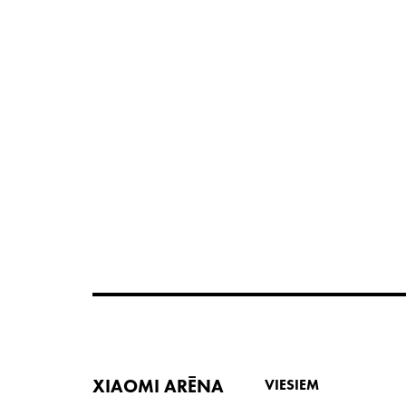
XIAOMI ARĒNA
VIESIEM