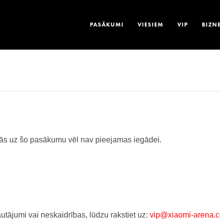
PASĀKUMI
VIESIEM
VIP
BIZN