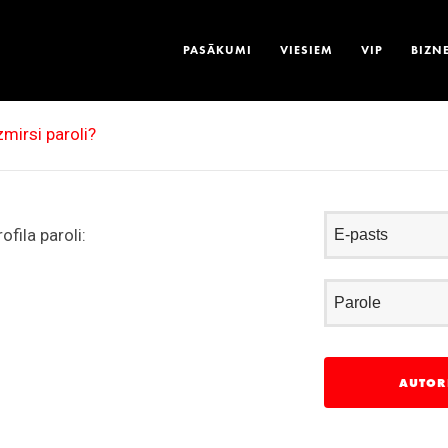
PASĀKUMI
VIESIEM
VIP
BIZN