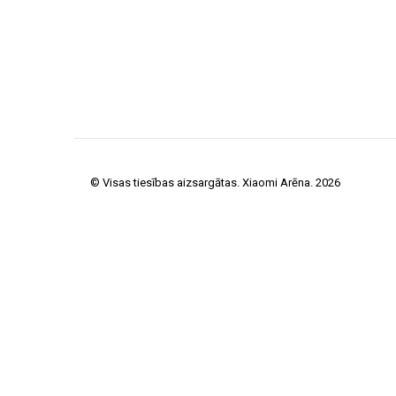
© Visas tiesības aizsargātas. Xiaomi Arēna. 2026