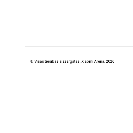
© Visas tiesības aizsargātas. Xiaomi Arēna. 2026