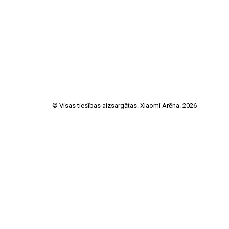
© Visas tiesības aizsargātas. Xiaomi Arēna. 2026