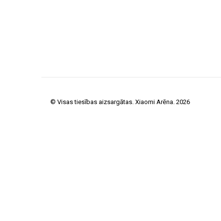
© Visas tiesības aizsargātas. Xiaomi Arēna. 2026