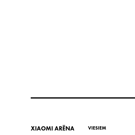
XIAOMI ARĒNA
VIESIEM