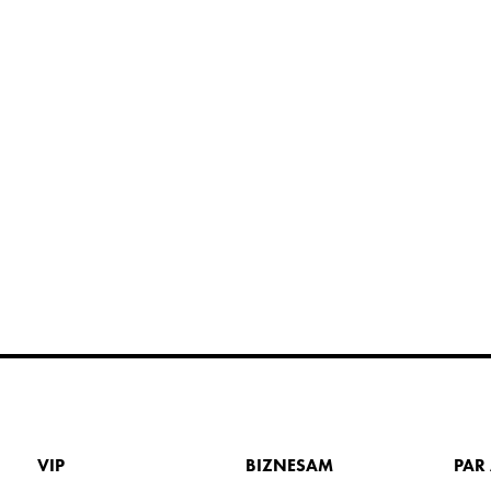
VIP
BIZNESAM
PAR