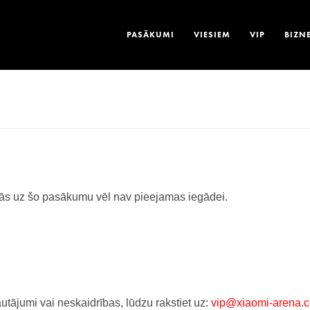
PASĀKUMI
VIESIEM
VIP
BIZN