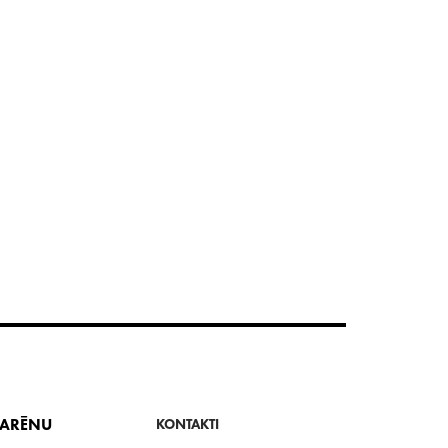
 ARĒNU
KONTAKTI